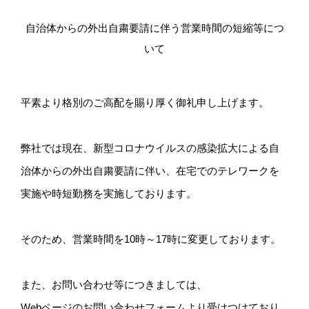
自治体からの外出自粛要請に伴う営業時間の短縮等につ
いて
平素より格別のご高配を賜り厚く御礼申し上げます。
弊社では現在、新型コロナウイルスの感染拡大による自
治体からの外出自粛要請に伴い、在宅でのテレワークを
実施や時短勤務を実施しております。
そのため、営業時間を10時～17時に変更しております。
また、お問い合わせ等につきましては、
Webページのお問い合わせフォームより受けつけており