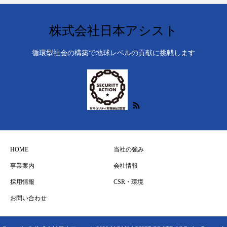
株式会社日本アシスト
循環型社会の構築で地球レベルの貢献に挑戦します
HOME
当社の強み
事業案内
会社情報
採用情報
CSR・環境
お問い合わせ