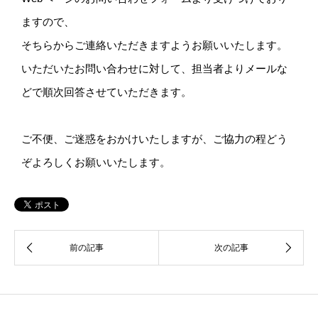
ますので、
そちらからご連絡いただきますようお願いいたします。
いただいたお問い合わせに対して、担当者よりメールな
どで順次回答させていただきます。
ご不便、ご迷惑をおかけいたしますが、ご協力の程どう
ぞよろしくお願いいたします。